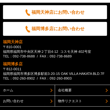
福岡天神店にお問い合わせ
福岡博多店にお問い合わせ
福岡天神店
〒810-0001
福岡県福岡市中央区天神２丁目4-12 コスモ天神 402号室
TEL：092-738-8688 / FAX：092-738-8689
福岡博多店
〒812-0011
福岡県福岡市博多区博多駅前3-20-15 OAK VILLA HAKATA BLD.7F
TEL：092-260-8902 / FAX：092-260-8903
ホーム
会社概要
お問い合わせ
物件リクエスト