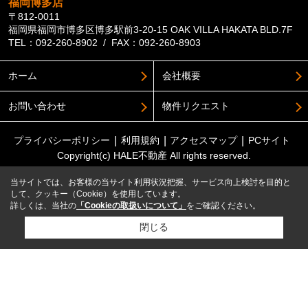
福岡博多店
〒812-0011
福岡県福岡市博多区博多駅前3-20-15 OAK VILLA HAKATA BLD.7F
TEL：092-260-8902 / FAX：092-260-8903
ホーム
会社概要
お問い合わせ
物件リクエスト
プライバシーポリシー
利用規約
アクセスマップ
PCサイト
Copyright(c) HALE不動産 All rights reserved.
当サイトでは、お客様の当サイト利用状況把握、サービス向上検討を目的と
して、クッキー（Cookie）を使用しています。
詳しくは、当社の
「Cookieの取扱いについて」
をご確認ください。
閉じる