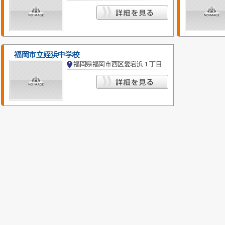
福岡市立姪浜中学校
福岡県福岡市西区愛宕浜１丁目