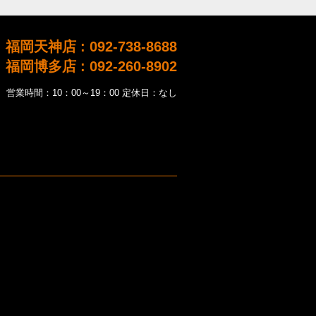
福岡天神店 : 092-738-8688
福岡博多店 : 092-260-8902
営業時間：10：00～19：00 定休日：なし