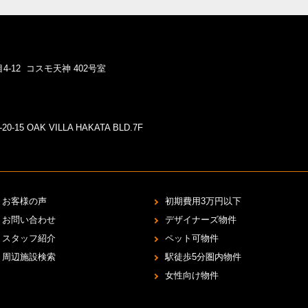
4-12 コスモ天神 402号室
5 OAK VILLA HAKATA BLD.7F
お客様の声
初期費用3万円以下
お問い合わせ
デザイナーズ物件
スタッフ紹介
ペット可物件
周辺施設検索
駅徒歩5分圏内物件
女性向け物件