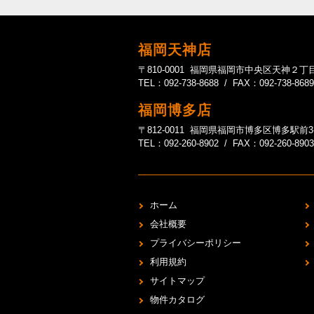
福岡天神店
〒810-0001 福岡県福岡市中央区天神２丁目
TEL：092-738-8688 / FAX：092-738-8689
福岡博多店
〒812-0011 福岡県福岡市博多区博多駅前3-20-1
TEL：092-260-8902 / FAX：092-260-8903
ホーム
会社概要
プライバシーポリシー
利用規約
サイトマップ
物件カタログ