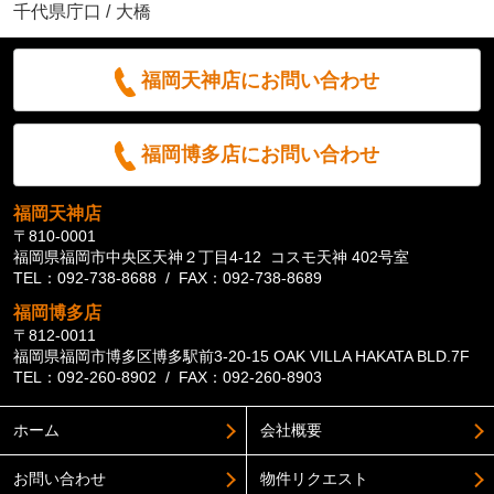
千代県庁口
/
大橋
福岡天神店にお問い合わせ
福岡博多店にお問い合わせ
福岡天神店
〒810-0001
福岡県福岡市中央区天神２丁目4-12 コスモ天神 402号室
TEL：092-738-8688 / FAX：092-738-8689
福岡博多店
〒812-0011
福岡県福岡市博多区博多駅前3-20-15 OAK VILLA HAKATA BLD.7F
TEL：092-260-8902 / FAX：092-260-8903
ホーム
会社概要
お問い合わせ
物件リクエスト