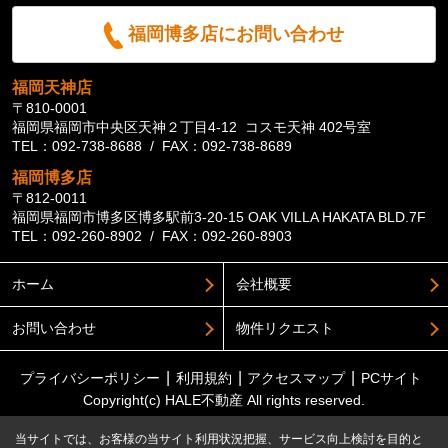
福岡博多店にお問い合わせ
福岡天神店
〒810-0001
福岡県福岡市中央区天神２丁目4-12 コスモ天神 402号室
TEL：092-738-8688 / FAX：092-738-8689
福岡博多店
〒812-0011
福岡県福岡市博多区博多駅前3-20-15 OAK VILLA HAKATA BLD.7F
TEL：092-260-8902 / FAX：092-260-8903
ホーム
会社概要
お問い合わせ
物件リクエスト
プライバシーポリシー
利用規約
アクセスマップ
PCサイト
Copyright(c) HALE不動産 All rights reserved.
当サイトでは、お客様の当サイト利用状況把握、サービス向上検討を目的と