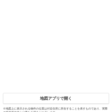
地図アプリで開く
※地図上に表示される物件の位置は付近住所に所在することを表すものであり、実際