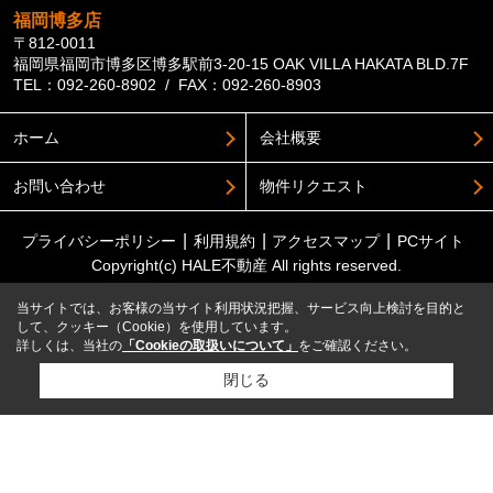
福岡博多店
〒812-0011
福岡県福岡市博多区博多駅前3-20-15 OAK VILLA HAKATA BLD.7F
TEL：092-260-8902 / FAX：092-260-8903
ホーム
会社概要
お問い合わせ
物件リクエスト
プライバシーポリシー
利用規約
アクセスマップ
PCサイト
Copyright(c) HALE不動産 All rights reserved.
当サイトでは、お客様の当サイト利用状況把握、サービス向上検討を目的と
して、クッキー（Cookie）を使用しています。
詳しくは、当社の
「Cookieの取扱いについて」
をご確認ください。
閉じる