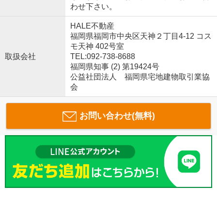
わせ下さい。
HALE不動産
福岡県福岡市中央区天神２丁目4-12 コス
モ天神 402号室
取扱会社
TEL:092-738-8688
福岡県知事 (2) 第19424号
公益社団法人 福岡県宅地建物取引業協
会
お問い合わせ(無料)