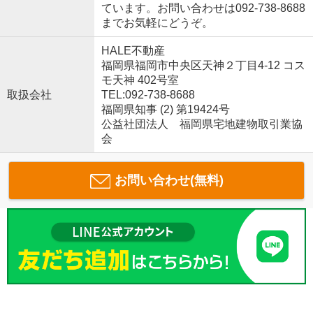
ています。お問い合わせは092-738-8688
までお気軽にどうぞ。
HALE不動産
福岡県福岡市中央区天神２丁目4-12 コス
モ天神 402号室
取扱会社
TEL:092-738-8688
福岡県知事 (2) 第19424号
公益社団法人 福岡県宅地建物取引業協
会
お問い合わせ(無料)