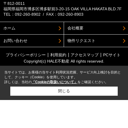
〒812-0011
福岡県福岡市博多区博多駅前3-20-15 OAK VILLA HAKATA BLD.7F
TEL：092-260-8902 / FAX：092-260-8903
ホーム
会社概要
お問い合わせ
物件リクエスト
プライバシーポリシー
利用規約
アクセスマップ
PCサイト
Copyright(c) HALE不動産 All rights reserved.
当サイトでは、お客様の当サイト利用状況把握、サービス向上検討を目的と
して、クッキー（Cookie）を使用しています。
詳しくは、当社の
「Cookieの取扱いについて」
をご確認ください。
閉じる