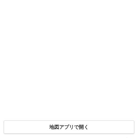
地図アプリで開く