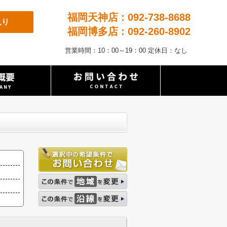
福岡天神店 : 092-738-8688
入り
福岡博多店 : 092-260-8902
営業時間：10：00～19：00 定休日：なし