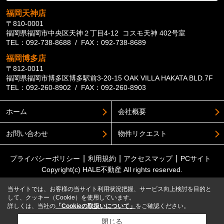
福岡天神店
〒810-0001
福岡県福岡市中央区天神２丁目4-12 コスモ天神 402号室
TEL：092-738-8688 / FAX：092-738-8689
福岡博多店
〒812-0011
福岡県福岡市博多区博多駅前3-20-15 OAK VILLA HAKATA BLD.7F
TEL：092-260-8902 / FAX：092-260-8903
ホーム
会社概要
お問い合わせ
物件リクエスト
プライバシーポリシー
利用規約
アクセスマップ
PCサイト
Copyright(c) HALE不動産 All rights reserved.
当サイトでは、お客様の当サイト利用状況把握、サービス向上検討を目的と
して、クッキー（Cookie）を使用しています。
詳しくは、当社の
「Cookieの取扱いについて」
をご確認ください。
閉じる