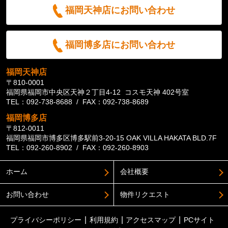
福岡天神店にお問い合わせ
福岡博多店にお問い合わせ
福岡天神店
〒810-0001
福岡県福岡市中央区天神２丁目4-12 コスモ天神 402号室
TEL：092-738-8688 / FAX：092-738-8689
福岡博多店
〒812-0011
福岡県福岡市博多区博多駅前3-20-15 OAK VILLA HAKATA BLD.7F
TEL：092-260-8902 / FAX：092-260-8903
ホーム
会社概要
お問い合わせ
物件リクエスト
プライバシーポリシー
利用規約
アクセスマップ
PCサイト