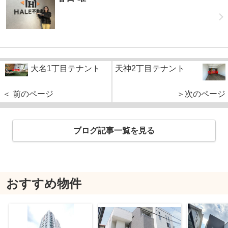
大名1丁目テナント
天神2丁目テナント
＜ 前のページ
＞次のページ
ブログ記事一覧を見る
おすすめ物件