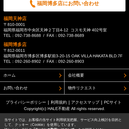
福岡博多店にお問い合わせ
福岡天神店
〒810-0001
福岡県福岡市中央区天神２丁目4-12 コスモ天神 402号室
TEL：092-738-8688 / FAX：092-738-8689
福岡博多店
〒812-0011
福岡県福岡市博多区博多駅前3-20-15 OAK VILLA HAKATA BLD.7F
TEL：092-260-8902 / FAX：092-260-8903
ホーム
会社概要
お問い合わせ
物件リクエスト
プライバシーポリシー
利用規約
アクセスマップ
PCサイト
Copyright(c) HALE不動産 All rights reserved.
当サイトでは、お客様の当サイト利用状況把握、サービス向上検討を目的と
して、クッキー（Cookie）を使用しています。