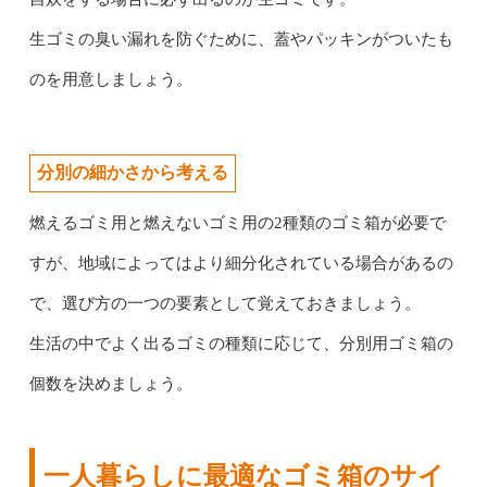
生ゴミの臭い漏れを防ぐために、蓋やパッキンがついたも
のを用意しましょう。
分別の細かさから考える
燃えるゴミ用と燃えないゴミ用の2種類のゴミ箱が必要で
すが、地域によってはより細分化されている場合があるの
で、選び方の一つの要素として覚えておきましょう。
生活の中でよく出るゴミの種類に応じて、分別用ゴミ箱の
個数を決めましょう。
一人暮らしに最適なゴミ箱のサイ