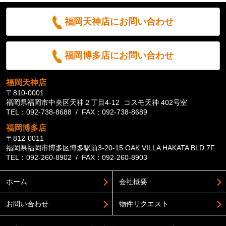
福岡天神店にお問い合わせ
福岡博多店にお問い合わせ
福岡天神店
〒810-0001
福岡県福岡市中央区天神２丁目4-12 コスモ天神 402号室
TEL：092-738-8688 / FAX：092-738-8689
福岡博多店
〒812-0011
福岡県福岡市博多区博多駅前3-20-15 OAK VILLA HAKATA BLD.7F
TEL：092-260-8902 / FAX：092-260-8903
ホーム
会社概要
お問い合わせ
物件リクエスト