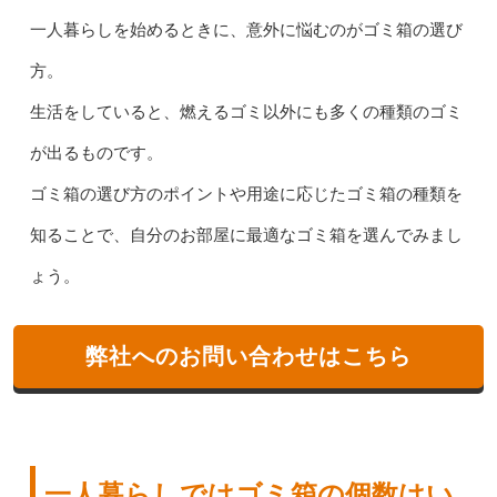
一人暮らしを始めるときに、意外に悩むのがゴミ箱の選び
方。
生活をしていると、燃えるゴミ以外にも多くの種類のゴミ
が出るものです。
ゴミ箱の選び方のポイントや用途に応じたゴミ箱の種類を
知ることで、自分のお部屋に最適なゴミ箱を選んでみまし
ょう。
弊社へのお問い合わせはこちら
一人暮らしではゴミ箱の個数はい