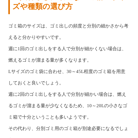
ズや種類の選び方
ゴミ箱のサイズは、ゴミ出しの頻度と分別の細かさから考
えると分かりやすいです。
週に1回のゴミ出しをする人で分別が細かくない場合は、
燃えるゴミが溜まる量が多くなります。
Lサイズのゴミ袋に合わせ、30～45L程度のゴミ箱を用意
しておくと良いでしょう。
週に2回のゴミ出しをする人で分別が細かい場合は、燃え
るゴミが溜まる量が少なくなるため、10～20Lの小さなゴ
ミ箱で十分ということも多いようです。
その代わり、分別ゴミ用のゴミ箱が別途必要になるでしょ