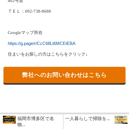
402号室
ＴＥＬ：092-738-8688
Googleマップ所在
https://g.page/r/CcC68Lt6MCEtEBA
住まいをお探しの方はこちらをクリック↓
弊社へのお問い合わせはこちら
福岡市博多区で名
一人暮らしで掃除を...
物...