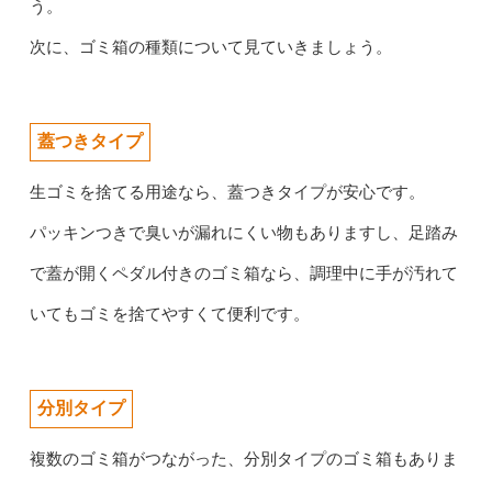
う。
次に、ゴミ箱の種類について見ていきましょう。
蓋つきタイプ
生ゴミを捨てる用途なら、蓋つきタイプが安心です。
パッキンつきで臭いが漏れにくい物もありますし、足踏み
で蓋が開くペダル付きのゴミ箱なら、調理中に手が汚れて
いてもゴミを捨てやすくて便利です。
分別タイプ
複数のゴミ箱がつながった、分別タイプのゴミ箱もありま