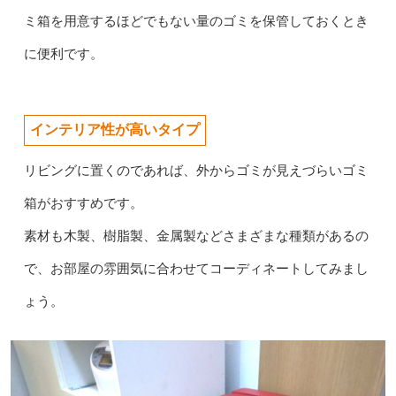
ミ箱を用意するほどでもない量のゴミを保管しておくとき
に便利です。
インテリア性が高いタイプ
リビングに置くのであれば、外からゴミが見えづらいゴミ
箱がおすすめです。
素材も木製、樹脂製、金属製などさまざまな種類があるの
で、お部屋の雰囲気に合わせてコーディネートしてみまし
ょう。