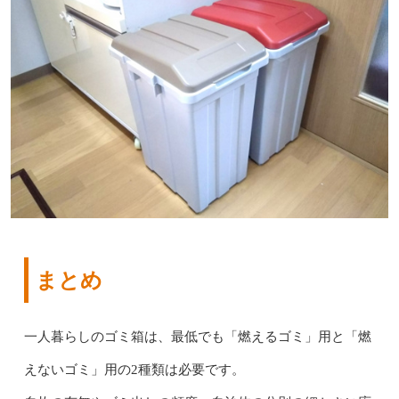
まとめ
一人暮らしのゴミ箱は、最低でも「燃えるゴミ」用と「燃
えないゴミ」用の2種類は必要です。