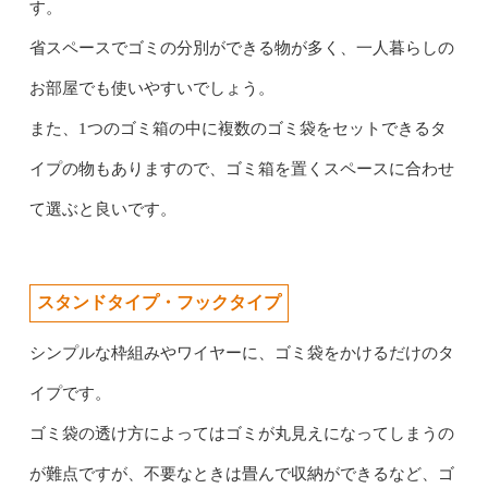
す。
省スペースでゴミの分別ができる物が多く、一人暮らしの
お部屋でも使いやすいでしょう。
また、1つのゴミ箱の中に複数のゴミ袋をセットできるタ
イプの物もありますので、ゴミ箱を置くスペースに合わせ
て選ぶと良いです。
スタンドタイプ・フックタイプ
シンプルな枠組みやワイヤーに、ゴミ袋をかけるだけのタ
イプです。
ゴミ袋の透け方によってはゴミが丸見えになってしまうの
が難点ですが、不要なときは畳んで収納ができるなど、ゴ