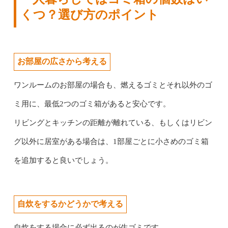
くつ？選び方のポイント
お部屋の広さから考える
ワンルームのお部屋の場合も、燃えるゴミとそれ以外のゴ
ミ用に、最低2つのゴミ箱があると安心です。
リビングとキッチンの距離が離れている、もしくはリビン
グ以外に居室がある場合は、1部屋ごとに小さめのゴミ箱
を追加すると良いでしょう。
自炊をするかどうかで考える
自炊をする場合に必ず出るのが生ゴミです。