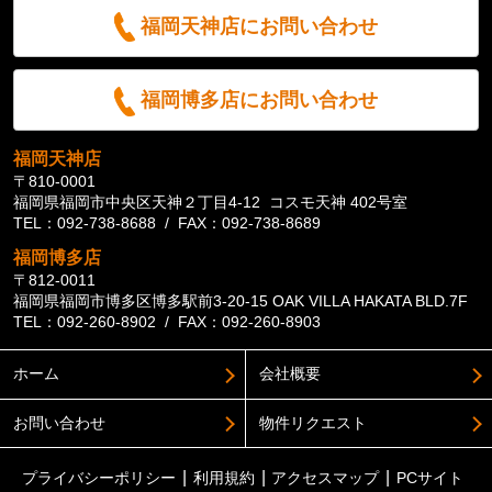
福岡天神店にお問い合わせ
福岡博多店にお問い合わせ
福岡天神店
〒810-0001
福岡県福岡市中央区天神２丁目4-12 コスモ天神 402号室
TEL：092-738-8688 / FAX：092-738-8689
福岡博多店
〒812-0011
福岡県福岡市博多区博多駅前3-20-15 OAK VILLA HAKATA BLD.7F
TEL：092-260-8902 / FAX：092-260-8903
ホーム
会社概要
お問い合わせ
物件リクエスト
プライバシーポリシー
利用規約
アクセスマップ
PCサイト