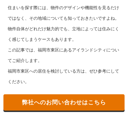
住まいを探す際には、物件のデザインや機能性を見るだけ
ではなく、その地域についても知っておきたいですよね。
物件自体がどれだけ魅力的でも、立地によっては住みにく
く感じてしまうケースもあります。
この記事では、福岡市東区にあるアイランドシティについ
てご紹介します。
福岡市東区への居住を検討している方は、ぜひ参考にして
ください。
弊社へのお問い合わせはこちら