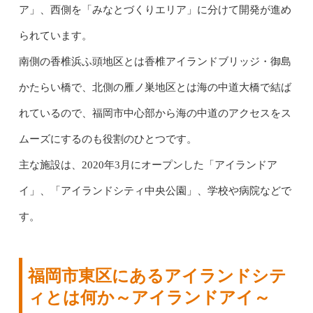
ア」、西側を「みなとづくりエリア」に分けて開発が進め
られています。
南側の香椎浜ふ頭地区とは香椎アイランドブリッジ・御島
かたらい橋で、北側の雁ノ巣地区とは海の中道大橋で結ば
れているので、福岡市中心部から海の中道のアクセスをス
ムーズにするのも役割のひとつです。
主な施設は、2020年3月にオープンした「アイランドア
イ」、「アイランドシティ中央公園」、学校や病院などで
す。
福岡市東区にあるアイランドシテ
ィとは何か～アイランドアイ～