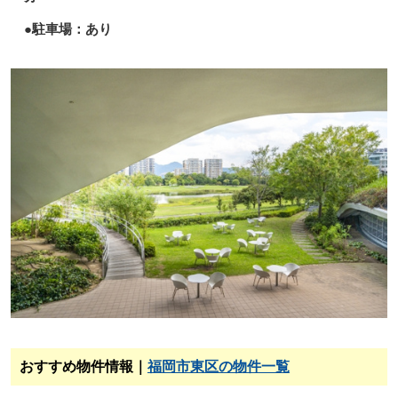
●駐車場：あり
おすすめ物件情報｜
福岡市東区の物件一覧