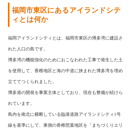
福岡市東区にあるアイランドシテ
ィとは何か
福岡アイランドシティとは、福岡市東区の博多湾に建設さ
れた人口の島です。
博多湾の機能強化のためにおこなわれた工事で発生した土
を使用して、香椎地区と海の中道に挟まれた博多湾を埋め
立ててつくられました。
博多港の開発を事業主体としており、現在も整備が続けら
れています。
島内を南北に横断している臨港道路アイランドシティ1号
線を基準にして、東側の香椎照葉地区を「まちづくりエリ