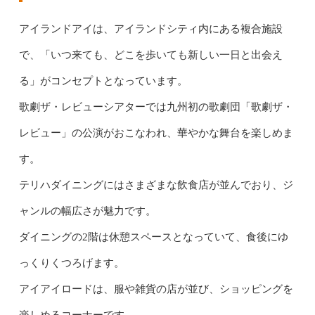
アイランドアイは、アイランドシティ内にある複合施設
で、「いつ来ても、どこを歩いても新しい一日と出会え
る」がコンセプトとなっています。
歌劇ザ・レビューシアターでは九州初の歌劇団「歌劇ザ・
レビュー」の公演がおこなわれ、華やかな舞台を楽しめま
す。
テリハダイニングにはさまざまな飲食店が並んでおり、ジ
ャンルの幅広さが魅力です。
ダイニングの2階は休憩スペースとなっていて、食後にゆ
っくりくつろげます。
アイアイロードは、服や雑貨の店が並び、ショッピングを
楽しめるコーナーです。