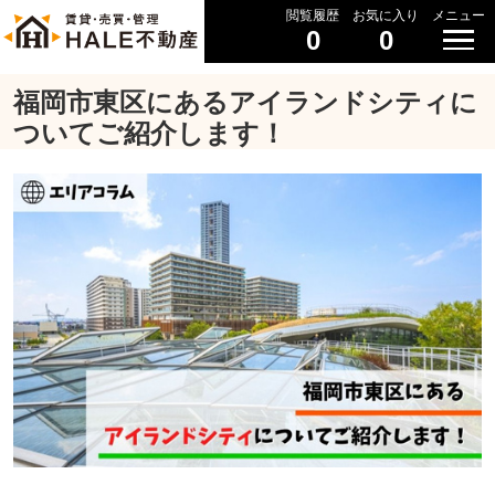
閲覧履歴
お気に入り
メニュー
0
0
福岡市東区にあるアイランドシティに
ついてご紹介します！