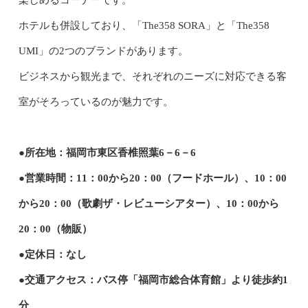
ホテルも併設しており、「The358 SORA」と「The358
UMI」の2つのブランドがあります。
ビジネスから観光まで、それぞれのニーズに対応できる客
室がそろっているのが魅力です。
●所在地：福岡市東区香椎照葉6－6－6
●営業時間：11：00から20：00（フードホール）、10：00
から20：00（歌劇ザ・レビューシアター）、10：00から
20：00（物販）
●定休日：なし
●交通アクセス：バス停「福岡市総合体育館」より徒歩約1
分