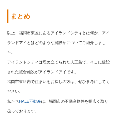
まとめ
以上、福岡市東区にあるアイランドシティとは何か、アイ
ランドアイとはどのような施設かについてご紹介しまし
た。
アイランドシティは埋め立てられた人工島で、そこに建設
された複合施設がアイランドアイです。
福岡市東区内で住まいをお探しの方は、ぜひ参考にしてく
ださい。
HALE不動産
私たち
は、福岡市の不動産物件を幅広く取り
扱っております。