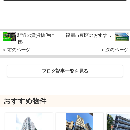
駅近の賃貸物件に
福岡市東区のおすす...
住...
＜ 前のページ
＞次のページ
ブログ記事一覧を見る
おすすめ物件