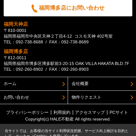
福岡博多店にお問い合わせ
福岡天神店
〒810-0001
福岡県福岡市中央区天神２丁目4-12 コスモ天神 402号室
TEL：092-738-8688 / FAX：092-738-8689
福岡博多店
〒812-0011
福岡県福岡市博多区博多駅前3-20-15 OAK VILLA HAKATA BLD.7F
TEL：092-260-8902 / FAX：092-260-8903
ホーム
会社概要
お問い合わせ
物件リクエスト
プライバシーポリシー
利用規約
アクセスマップ
PCサイト
Copyright(c) HALE不動産 All rights reserved.
当サイトでは、お客様の当サイト利用状況把握、サービス向上検討を目的と