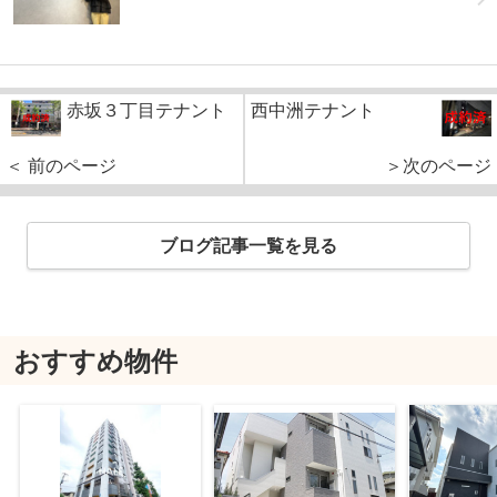
赤坂３丁目テナント
西中洲テナント
＜ 前のページ
＞次のページ
ブログ記事一覧を見る
おすすめ物件