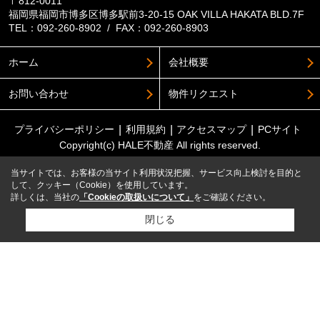
〒812-0011
福岡県福岡市博多区博多駅前3-20-15 OAK VILLA HAKATA BLD.7F
TEL：092-260-8902 / FAX：092-260-8903
ホーム
会社概要
お問い合わせ
物件リクエスト
プライバシーポリシー
利用規約
アクセスマップ
PCサイト
Copyright(c) HALE不動産 All rights reserved.
当サイトでは、お客様の当サイト利用状況把握、サービス向上検討を目的と
して、クッキー（Cookie）を使用しています。
詳しくは、当社の
「Cookieの取扱いについて」
をご確認ください。
閉じる