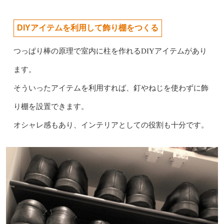
DIYアイテムを利用して飾り棚をつくる
つっぱり棒の原理で室内に柱を作れるDIYアイテムがあり
ます。
そういったアイテムを利用すれば、釘やねじを使わずに飾
り棚を設置できます。
オシャレ感もあり、インテリアとしての役割も十分です。