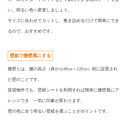
い、明るい色へ変更しましょう。
サイズに合わせてカットし、敷き詰めるだけで簡単にでき
るので、おすすめです。
壁紙で腰壁風にする
腰壁とは、腰の高さ（床から90㎝～120㎝）程に設置され
た壁のことです。
賃貸物件でも、壁紙シートを利用すれば簡単に腰壁風にア
レンジでき、一気に印象が変わります。
壁の色に合う明るい壁紙を選ぶことがポイントです。