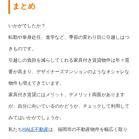
まとめ
いかがでしたか？
転勤や単身赴任、進学など、季節の変わり目に引越しはつ
きものです。
引越しの負担を減らしてくれる家具付き賃貸物件は年々需
要が高まり、デザイナーズマンションのようなオシャレな
物件も増えてきています。
家具付き賃貸にはメリット、デメリット両面があります
が、自分に向いているのかどうか、チェックして利用して
みてはいかがでしょうか。
HALE不動産
私たち
は、福岡市の不動産物件を幅広く取り