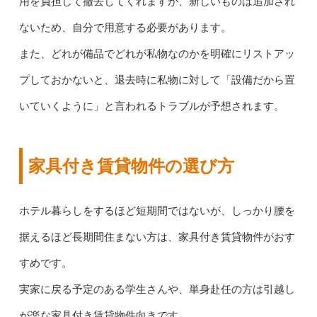
用を負担して撤去してくれますが、新しいものは追加され
ないため、自分で用意する必要があります。
また、どれが備品でどれが私物なのかを明確にリストアッ
プしておかないと、退去時に私物に対して「設備だから置
いていくように」と言われるトラブルが予想されます。
家具付き賃貸物件の選び方
ホテル暮らしをするほど短期間ではないが、しっかり腰を
据えるほど長期間住まない方は、家具付き賃貸物件がおす
すめです。
実家に戻る予定のある学生さんや、単身赴任の方は引越し
が楽な家具付き賃貸物件向きです。