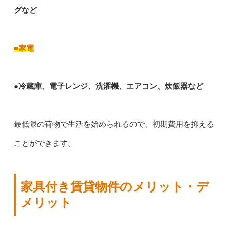
グなど
■家電
●冷蔵庫、電子レンジ、洗濯機、エアコン、炊飯器など
最低限の荷物で生活を始められるので、初期費用を抑える
ことができます。
家具付き賃貸物件のメリット・デ
メリット