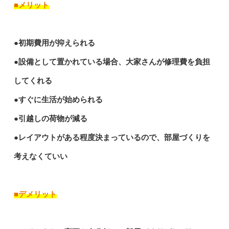
■メリット
●初期費用が抑えられる
●設備として置かれている場合、大家さんが修理費を負担
してくれる
●すぐに生活が始められる
●引越しの荷物が減る
●レイアウトがある程度決まっているので、部屋づくりを
考えなくていい
■デメリット