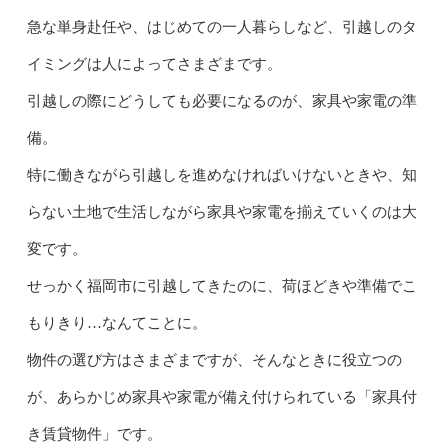
急な単身赴任や、はじめての一人暮らしなど、引越しのタ
イミングは人によってさまざまです。
引越しの際にどうしても必要になるのが、家具や家電の準
備。
特に働きながら引越しを進めなければいけないときや、知
らない土地で生活しながら家具や家電を揃えていくのは大
変です。
せっかく福岡市に引越してきたのに、荷ほどきや準備でこ
もりきり…なんてことに。
物件の選び方はさまざまですが、そんなときに役立つの
が、あらかじめ家具や家電が備え付けられている「家具付
き賃貸物件」です。