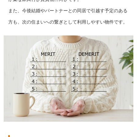
また、今後結婚やパートナーとの同居で引越す予定のある
方も、次の住まいへの繋ぎとして利用しやすい物件です。