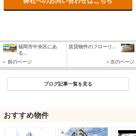
弊社へのお問い合わせはこちら
福岡市中央区にあ
賃貸物件のフローリ...
る...
＜ 前のページ
＞次のページ
ブログ記事一覧を見る
おすすめ物件