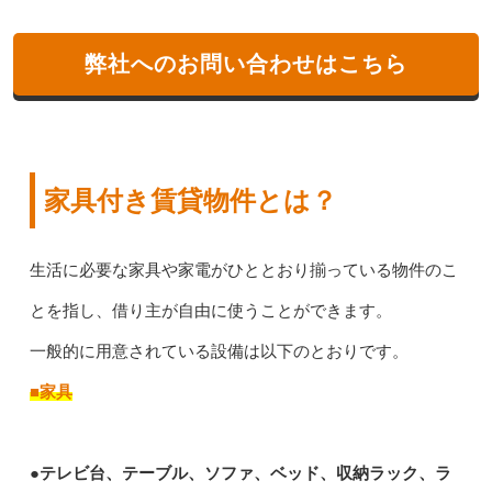
弊社へのお問い合わせはこちら
家具付き賃貸物件とは？
生活に必要な家具や家電がひととおり揃っている物件のこ
とを指し、借り主が自由に使うことができます。
一般的に用意されている設備は以下のとおりです。
■家具
●テレビ台、テーブル、ソファ、ベッド、収納ラック、ラ