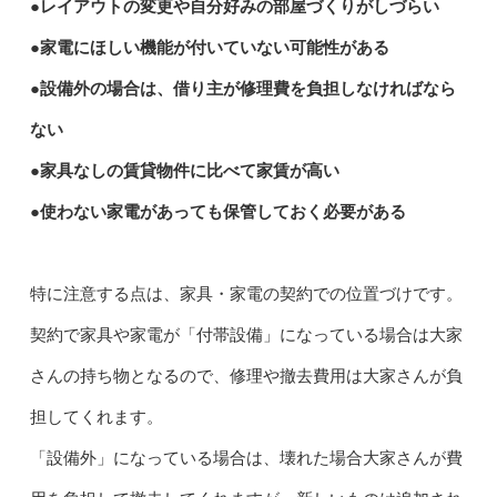
●レイアウトの変更や自分好みの部屋づくりがしづらい
●家電にほしい機能が付いていない可能性がある
●設備外の場合は、借り主が修理費を負担しなければなら
ない
●家具なしの賃貸物件に比べて家賃が高い
●使わない家電があっても保管しておく必要がある
特に注意する点は、家具・家電の契約での位置づけです。
契約で家具や家電が「付帯設備」になっている場合は大家
さんの持ち物となるので、修理や撤去費用は大家さんが負
担してくれます。
「設備外」になっている場合は、壊れた場合大家さんが費