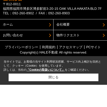
〒812-0011
福岡県福岡市博多区博多駅前3-20-15 OAK VILLA HAKATA BLD.7F
TEL：092-260-8902 / FAX：092-260-8903
ホーム
会社概要
お問い合わせ
物件リクエスト
プライバシーポリシー
利用規約
アクセスマップ
PCサイト
Copyright(c) HALE不動産 All rights reserved.
当サイトでは、お客様の当サイト利用状況把握、サービス向上検討を目的と
して、クッキー（Cookie）を使用しています。
詳しくは、当社の
「Cookieの取扱いについて」
をご確認ください。
閉じる